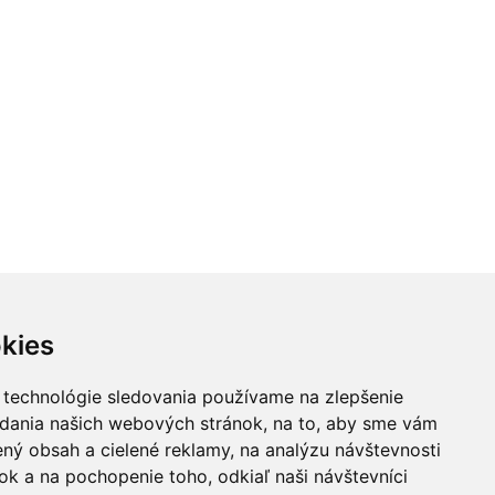
kies
 technológie sledovania používame na zlepšenie
adania našich webových stránok, na to, aby sme vám
ný obsah a cielené reklamy, na analýzu návštevnosti
k a na pochopenie toho, odkiaľ naši návštevníci